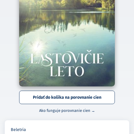
Pridať do košíka na porovnanie cien
Ako funguje porovnanie cien →
Beletria