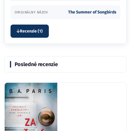
The Summer of Songbirds
ORIGINÁLNY NÁZOV
Recenzie (1)
Posledné recenzie