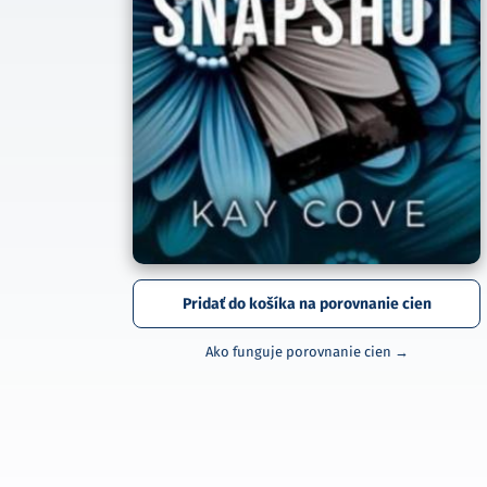
Pridať do košíka na porovnanie cien
Ako funguje porovnanie cien →