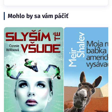
Mohlo by sa vám páčiť