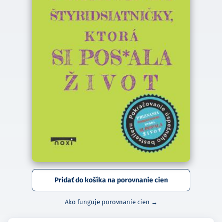
Pridať do košíka na porovnanie cien
Ako funguje porovnanie cien →