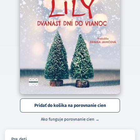
Pridať do košíka na porovnanie cien
Ako funguje porovnanie cien →
Pre deti