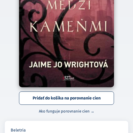
Pridať do košíka na porovnanie cien
Ako funguje porovnanie cien →
Beletria