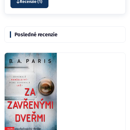
Recenzie (1)
Posledné recenzie