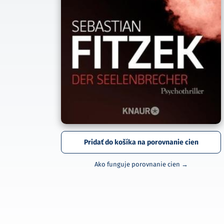
Pridať do košíka na porovnanie cien
Ako funguje porovnanie cien →