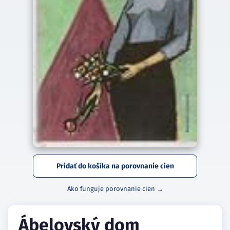
Pridať do košíka na porovnanie cien
Ako funguje porovnanie cien →
Ábelovský dom