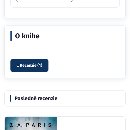
O knihe
Recenzie (1)
Posledné recenzie