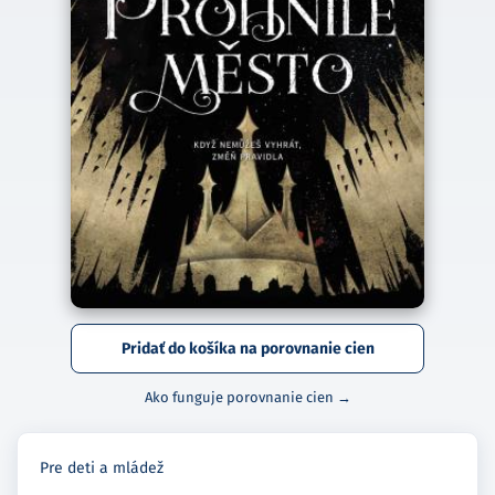
Pridať do košíka na porovnanie cien
Ako funguje porovnanie cien →
Pre deti a mládež