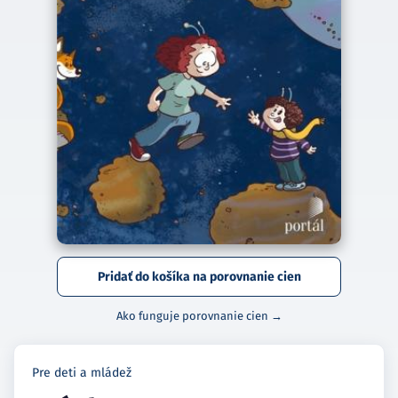
Pridať do košíka na porovnanie cien
Ako funguje porovnanie cien →
Pre deti a mládež