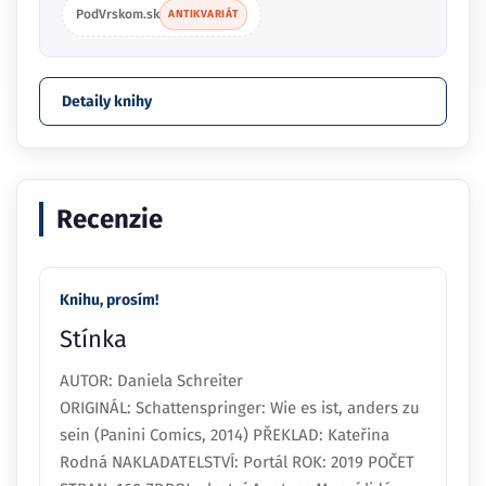
PodVrskom.sk
ANTIKVARIÁT
Detaily knihy
Recenzie
Knihu, prosím!
Stínka
AUTOR: Daniela Schreiter
ORIGINÁL: Schattenspringer: Wie es ist, anders zu
sein (Panini Comics, 2014) PŘEKLAD: Kateřina
Rodná NAKLADATELSTVÍ: Portál ROK: 2019 POČET