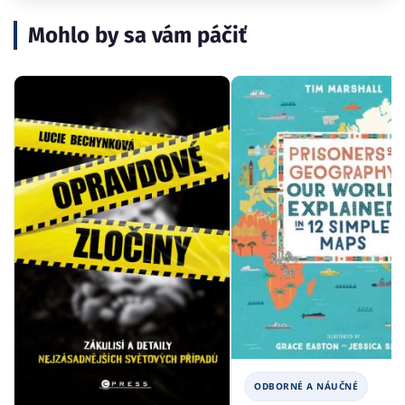
Mohlo by sa vám páčiť
ODBORNÉ A NÁUČNÉ