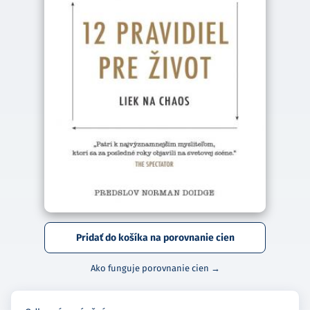
Pridať do košíka na porovnanie cien
Ako funguje porovnanie cien →