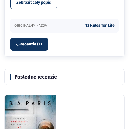
Zobraziť celý popis
12 Rules for Life
ORIGINÁLNY NÁZOV
Recenzie (1)
Posledné recenzie