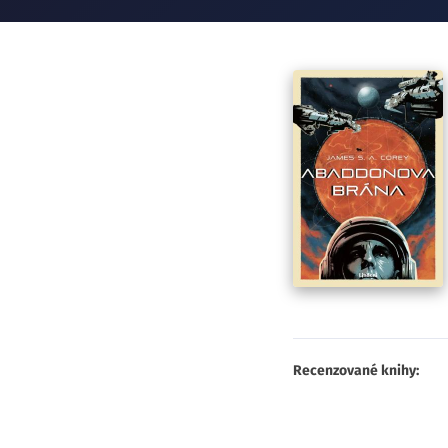
Recenzované knihy: